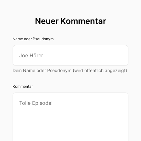
Neuer Kommentar
Name oder Pseudonym
Dein Name oder Pseudonym (wird öffentlich angezeigt)
Kommentar