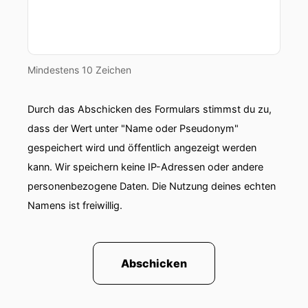
Mindestens 10 Zeichen
Durch das Abschicken des Formulars stimmst du zu,
dass der Wert unter "Name oder Pseudonym"
gespeichert wird und öffentlich angezeigt werden
kann. Wir speichern keine IP-Adressen oder andere
personenbezogene Daten. Die Nutzung deines echten
Namens ist freiwillig.
Abschicken