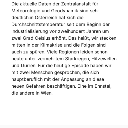
Die aktuelle Daten der Zentralanstalt für
Meteorologie und Geodynamik sind sehr
deutlich:in Österreich hat sich die
Durchschnittstemperatur seit dem Beginn der
Industrialisierung vor zweihundert Jahren um
zwei Grad Celsius erhöht. Das heißt, wir stecken
mitten in der Klimakrise und die Folgen sind
auch zu spüren. Viele Regionen leiden schon
heute unter vermehrtem Starkregen, Hitzewellen
und Dürren. Für die heutige Episode haben wir
mit zwei Menschen gesprochen, die sich
hauptberuflich mit der Anpassung an diese
neuen Gefahren beschäftigen. Eine im Ennstal,
die andere in Wien.