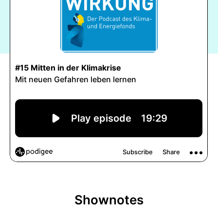
Shownotes