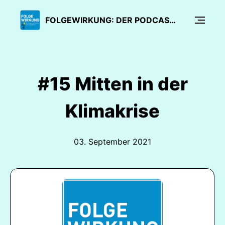
FOLGEWIRKUNG: DER PODCAST DES KLIMA- UND ENERGIEFONDS
#15 Mitten in der
Klimakrise
03. September 2021