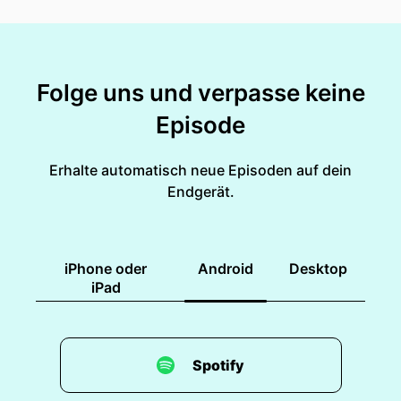
Folge uns und verpasse keine
Episode
Erhalte automatisch neue Episoden auf dein
Endgerät.
iPhone oder
Android
Desktop
iPad
Spotify